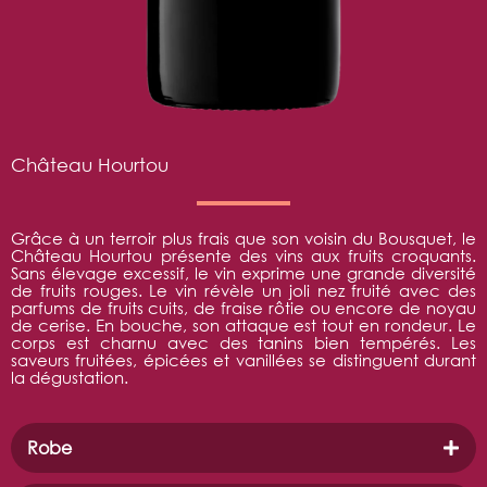
Château Hourtou
Grâce à un terroir plus frais que son voisin du Bousquet, le
Château Hourtou présente des vins aux fruits croquants.
Sans élevage excessif, le vin exprime une grande diversité
de fruits rouges. Le vin révèle un joli nez fruité avec des
parfums de fruits cuits, de fraise rôtie ou encore de noyau
de cerise. En bouche, son attaque est tout en rondeur. Le
corps est charnu avec des tanins bien tempérés. Les
saveurs fruitées, épicées et vanillées se distinguent durant
la dégustation.
Robe