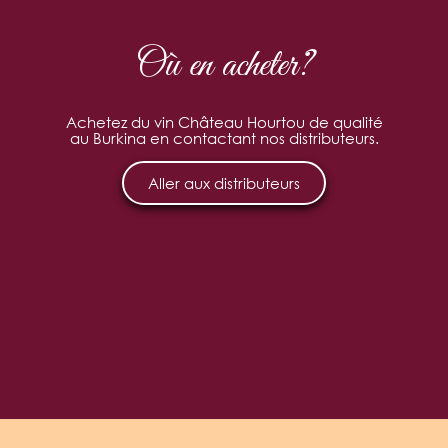
Où en acheter?
Achetez du vin Château Hourtou de qualité
au Burkina en contactant nos distributeurs.
Aller aux distributeurs