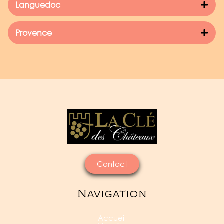
Languedoc
Provence
Contact
Navigation
Accueil