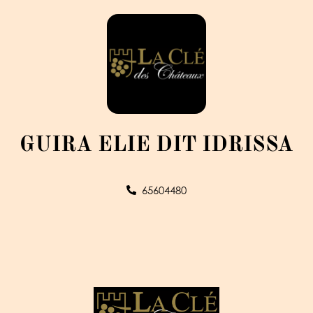
GUIRA ELIE DIT IDRISSA
65604480