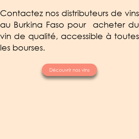
Contactez nos distributeurs de vins
au Burkina Faso pour acheter du
vin de qualité, accessible à toutes
les bourses.
Découvrir nos vins