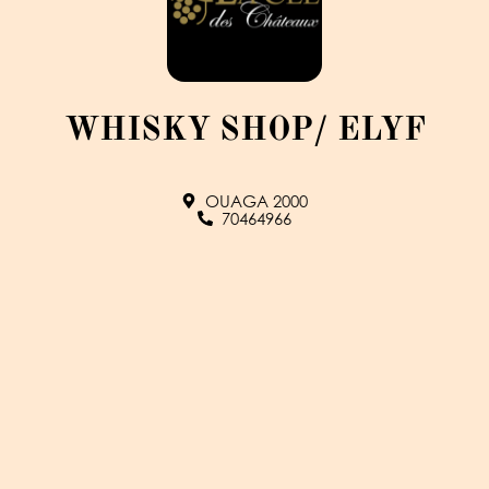
WHISKY SHOP/ ELYF
OUAGA 2000
70464966