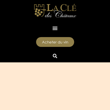
Acheter du vin