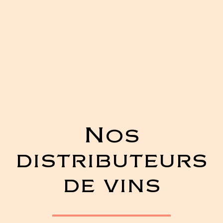
Nos
distributeurs
de vins