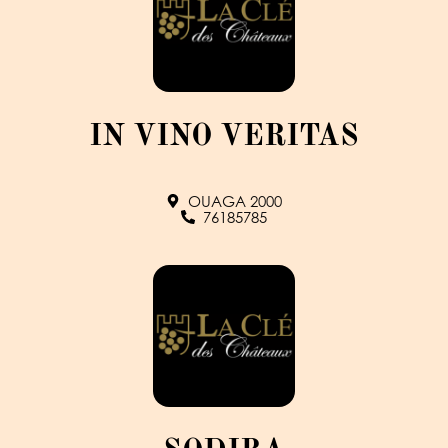
IN VINO VERITAS
OUAGA 2000
76185785