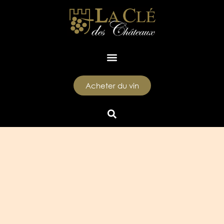
Acheter du vin