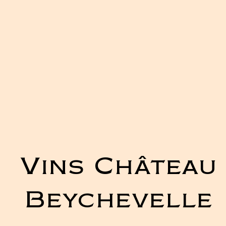
Vins Château
Beychevelle