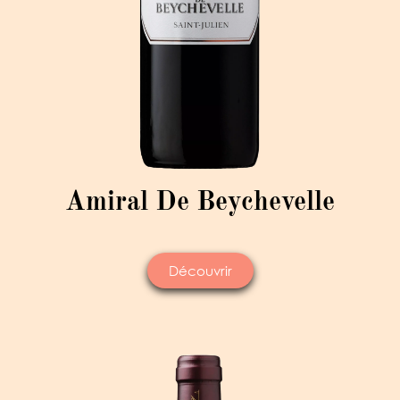
Amiral De Beychevelle
Découvrir