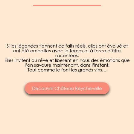
Si les légendes tiennent de faits réels, elles ont évolué et
ont été embellies avec le temps et à force d’être
racontées.
Elles invitent au rêve et libèrent en nous des émotions que
l’on savoure maintenant, dans l’instant.
Tout comme le font les grands vins…
Découvrir Château Beychevelle