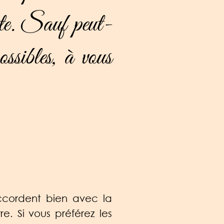
mpte. Sauf peut-
ossibles, à vous
’accordent bien avec la
 Si vous préférez les