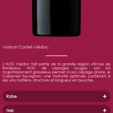
Maison Castel Médoc
L’AOC Médoc fait partie de la grande région viticole de
Bordeaux. AOC de cépages rouges, son sol
majoritairement graveleux permet à son cépage phare, le
Cabernet Sauvignon, une maturité optimale conférant à
ses vins matière, structure et longueur en bouche.
Robe
Nez