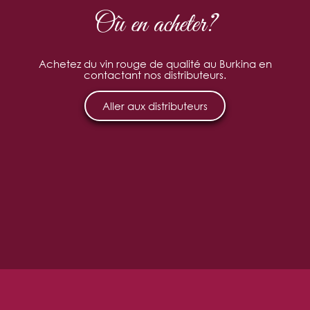
Où en acheter?
Achetez du vin rouge de qualité au Burkina en
contactant nos distributeurs.
Aller aux distributeurs