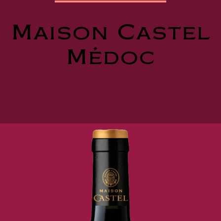
Maison Castel
Médoc