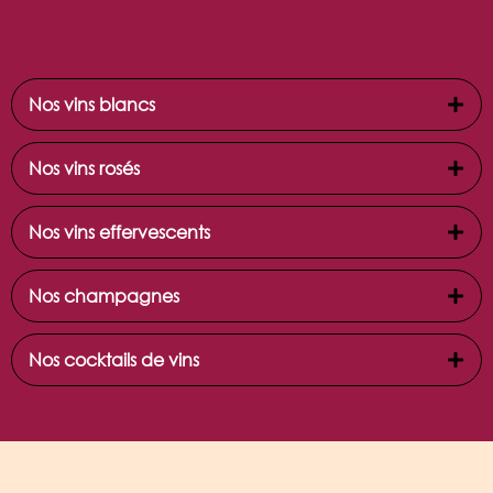
Nos vins blancs
Nos vins rosés
Nos vins effervescents
Nos champagnes
Nos cocktails de vins