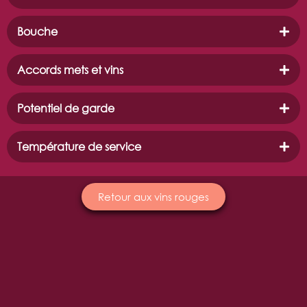
Bouche
Accords mets et vins
Potentiel de garde
Température de service
Retour aux vins rouges