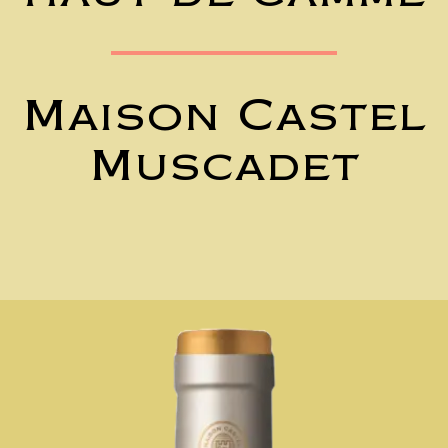
Maison Castel
Muscadet