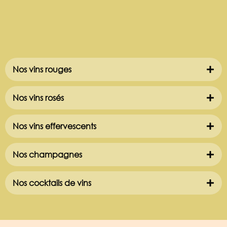
Nos vins rouges
Nos vins rosés
Nos vins effervescents
Nos champagnes
Nos cocktails de vins