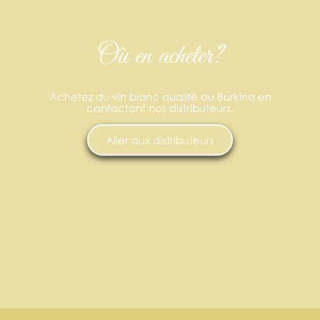
Où en acheter?
Achetez du vin blanc qualité au Burkina en
contactant nos distributeurs.
Aller aux distributeurs