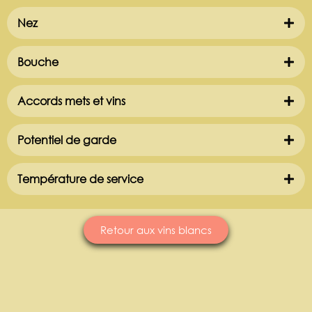
Nez
Bouche
Accords mets et vins
Potentiel de garde
Température de service
Retour aux vins blancs