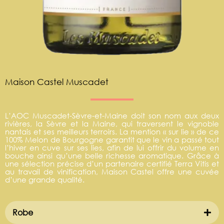
Maison Castel Muscadet
L’AOC Muscadet-Sèvre-et-Maine doit son nom aux deux
rivières, la Sèvre et la Maine, qui traversent le vignoble
nantais et ses meilleurs terroirs. La mention « sur lie » de ce
100% Melon de Bourgogne garantit que le vin a passé tout
l’hiver en cuve sur ses lies, afin de lui offrir du volume en
bouche ainsi qu’une belle richesse aromatique. Grâce à
une sélection précise d’un partenaire certifié Terra Vitis et
au travail de vinification, Maison Castel offre une cuvée
d’une grande qualité.
Robe