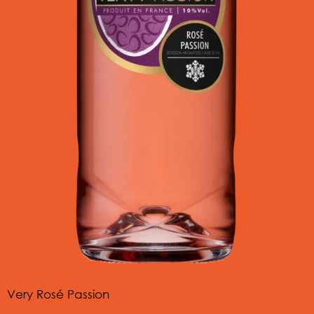
Very Rosé Passion