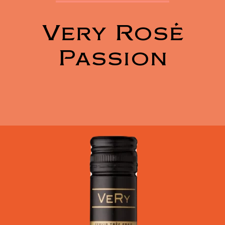
Very Rosé
Passion