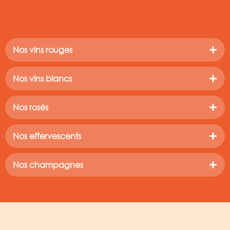
Nos vins rouges
Nos vins blancs
Nos rosés
Nos effervescents
Nos champagnes