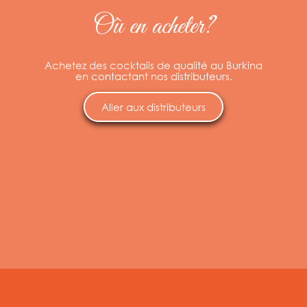
Où en acheter?
Achetez des cocktails de qualité au Burkina
en contactant nos distributeurs.
Aller aux distributeurs