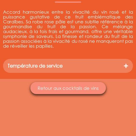
Accord harmonieux entre la vivacité du vin rosé et la
puissance gustative de ce fruit emblématique des
Caraïbes. Sa robe rose pâle est une subtile référence à la
gourmandise du fruit de la passion. Ce mélange
audacieux, à la fois frais et gourmand, offre une véritable
symphonie de saveurs. La finesse et rondeur du fruit de la
passion associées à la vivacité du rosé ne manqueront pas
de réveiller les papilles.
Température de service
Retour aux cocktails de vins