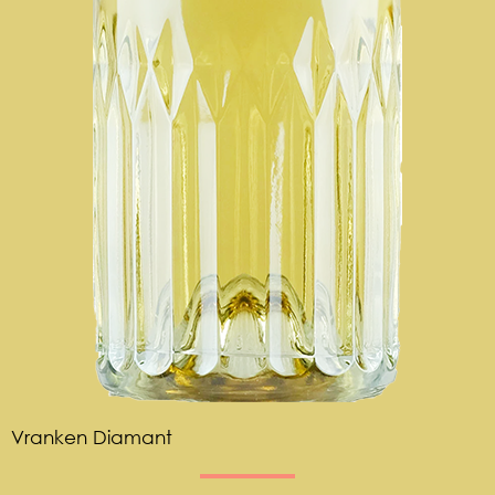
Vranken Diamant