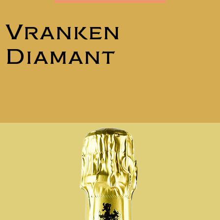
Vranken
Diamant