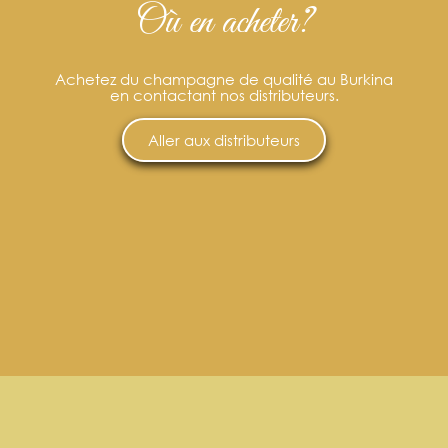
Où en acheter?
Achetez du champagne de qualité au Burkina
en contactant nos distributeurs.
Aller aux distributeurs