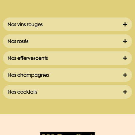
Nos vins rouges
Nos rosés
Nos effervescents
Nos champagnes
Nos cocktails