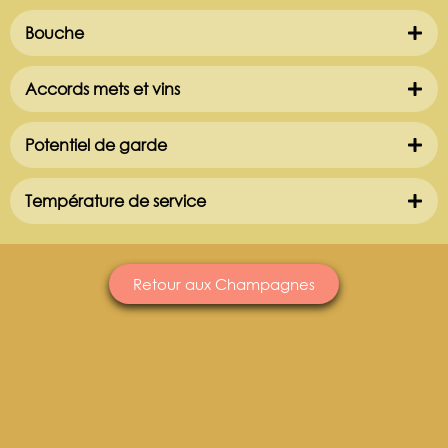
Bouche
Accords mets et vins
Potentiel de garde
Température de service
Retour aux Champagnes