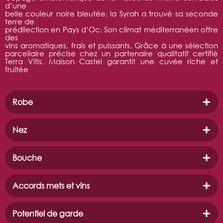
d’une
belle couleur noire bleutée, la Syrah a trouvé sa seconde
terre de
prédilection en Pays d’Oc. Son climat méditerranéen offre
des
vins aromatiques, frais et puissants. Grâce à une sélection
parcellaire précise chez un partenaire qualitatif certifié
Terra Vitis, Maison Castel garantit une cuvée riche et
fruitée
Robe
Nez
Bouche
Accords mets et vins
Potentiel de garde