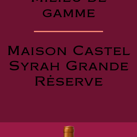
gamme
Maison Castel
Syrah Grande
Réserve