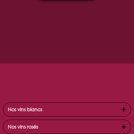
Nos vins blancs
Nos vins rosés