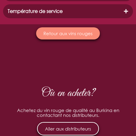
Température de service
Retour aux vins rouges
Où en acheter?
Achetez du vin rouge de qualité au Burkina en
contactant nos distributeurs.
Aller aux distributeurs