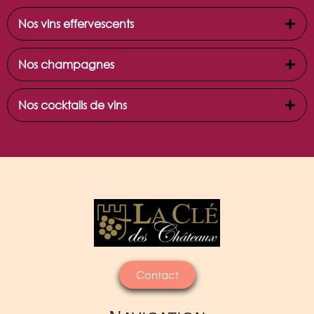
Nos vins effervescents
Nos champagnes
Nos cocktails de vins
Contact